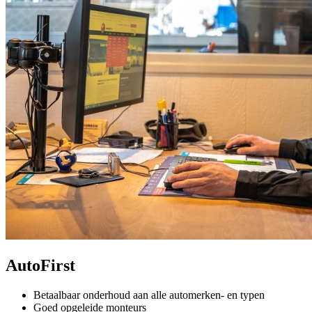
AutoFirst
Betaalbaar onderhoud aan alle automerken- en typen
Goed opgeleide monteurs