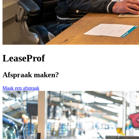
LeaseProf
Afspraak maken?
Maak een afspraak