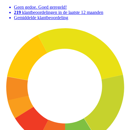
Geen gedoe. Goed geregeld!
219
klantbeoordelingen in de laatste 12 maanden
Gemiddelde klantbeoordeling