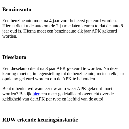
Benzineauto
Een benzineauto moet na 4 jaar voor het eerst gekeurd worden.
Hierna dient u de auto om de 2 jaar te laten keuren totdat de auto 8
jaar oud is. Hierna moet een benzineauto elk jaar APK gekeurd
worden.
Dieselauto
Een dieselauto dient na 3 jaar APK gekeurd te worden. Na deze
keuring moet er, in tegenstelling tot de benzineauto, meteen elk jaar
opnieuw gekeurd worden om de APK te behouden.
Bent u benieuwd wanneer uw auto weer APK gekeurd moet
worden? Bekijk
hier
een meer gedetailleerd overzicht over de
geldigheid van de APK per type en leeftijd van de auto!
RDW erkende keuringsinstantie