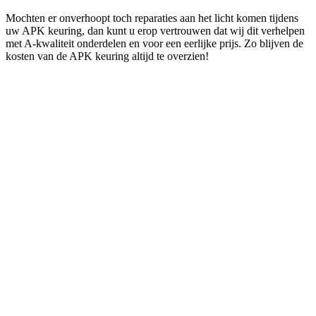
Mochten er onverhoopt toch reparaties aan het licht komen tijdens
uw APK keuring, dan kunt u erop vertrouwen dat wij dit verhelpen
met A-kwaliteit onderdelen en voor een eerlijke prijs. Zo blijven de
kosten van de APK keuring altijd te overzien!