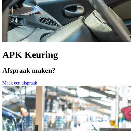
APK Keuring
Afspraak maken?
Maak een afspraak