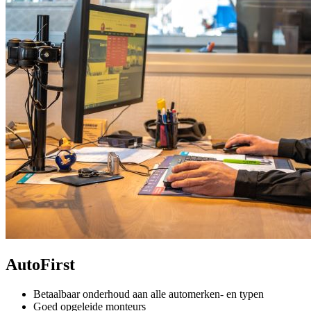
AutoFirst
Betaalbaar onderhoud aan alle automerken- en typen
Goed opgeleide monteurs