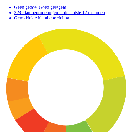
Geen gedoe. Goed geregeld!
223
klantbeoordelingen in de laatste 12 maanden
Gemiddelde klantbeoordeling