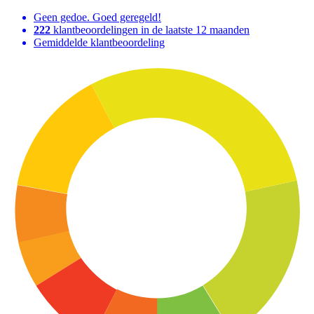
Geen gedoe. Goed geregeld!
222
klantbeoordelingen in de laatste 12 maanden
Gemiddelde klantbeoordeling