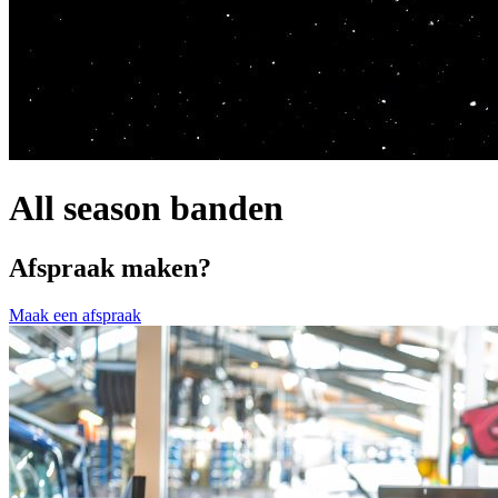
All season banden
Afspraak maken?
Maak een afspraak