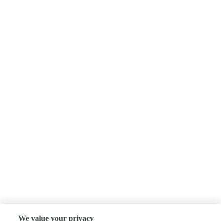
We value your privacy