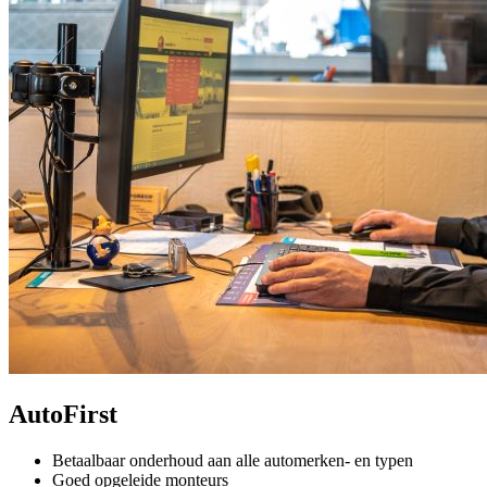
AutoFirst
Betaalbaar onderhoud aan alle automerken- en typen
Goed opgeleide monteurs