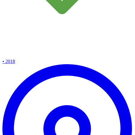
• 2018