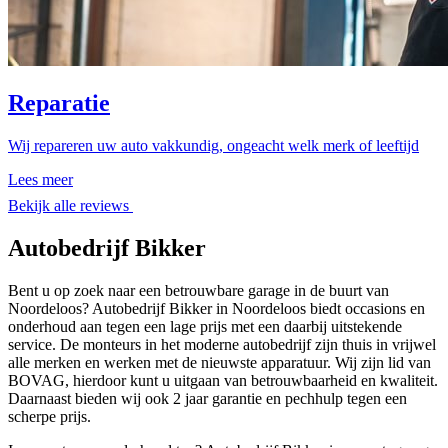
Reparatie
Wij repareren uw auto vakkundig, ongeacht welk merk of leeftijd
Lees meer
Bekijk alle reviews
Autobedrijf Bikker
Bent u op zoek naar een betrouwbare garage in de buurt van
Noordeloos? Autobedrijf Bikker in Noordeloos biedt occasions en
onderhoud aan tegen een lage prijs met een daarbij uitstekende
service. De monteurs in het moderne autobedrijf zijn thuis in vrijwel
alle merken en werken met de nieuwste apparatuur. Wij zijn lid van
BOVAG, hierdoor kunt u uitgaan van betrouwbaarheid en kwaliteit.
Daarnaast bieden wij ook 2 jaar garantie en pechhulp tegen een
scherpe prijs.