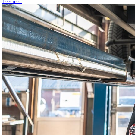
Lees meer