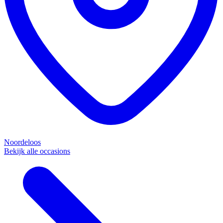
Noordeloos
Bekijk alle occasions