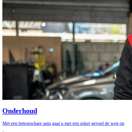
Onderhoud
Met een betrouwbare auto gaat u met een zeker gevoel de weg op