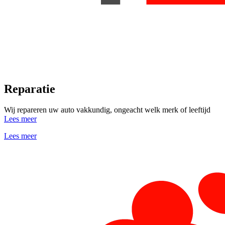
Reparatie
Wij repareren uw auto vakkundig, ongeacht welk merk of leeftijd
Lees meer
Lees meer