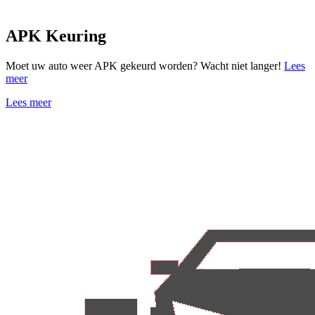
APK Keuring
Moet uw auto weer APK gekeurd worden? Wacht niet langer!
Lees
meer
Lees meer