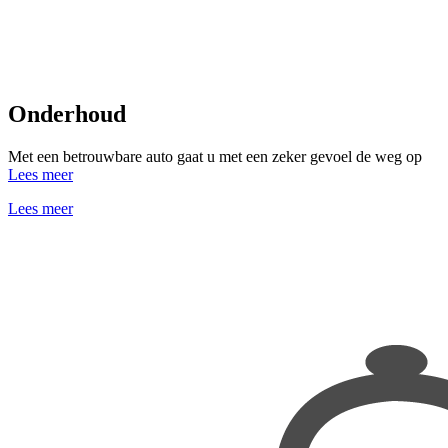
Onderhoud
Met een betrouwbare auto gaat u met een zeker gevoel de weg op
Lees meer
Lees meer