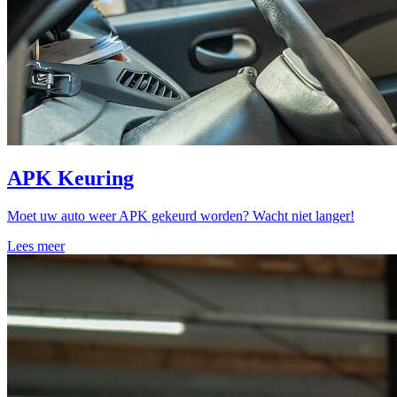
APK Keuring
Moet uw auto weer APK gekeurd worden? Wacht niet langer!
Lees meer