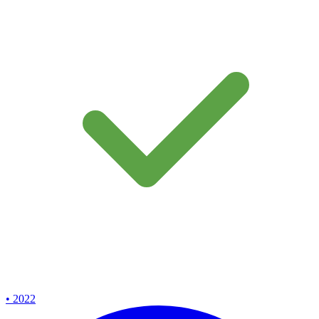
• 2022