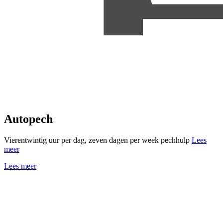
Autopech
Vierentwintig uur per dag, zeven dagen per week pechhulp
Lees
meer
Lees meer