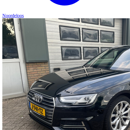
Noordeloos