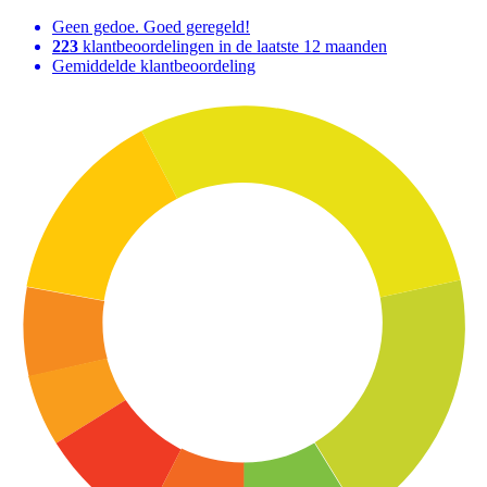
Geen gedoe. Goed geregeld!
223
klantbeoordelingen in de laatste 12 maanden
Gemiddelde klantbeoordeling