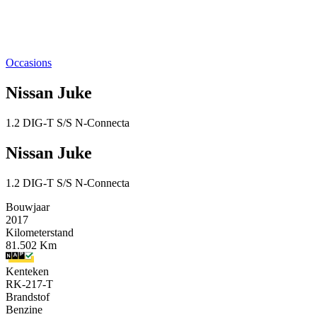
Occasions
Nissan Juke
1.2 DIG-T S/S N-Connecta
Nissan Juke
1.2 DIG-T S/S N-Connecta
Bouwjaar
2017
Kilometerstand
81.502 Km
Kenteken
RK-217-T
Brandstof
Benzine