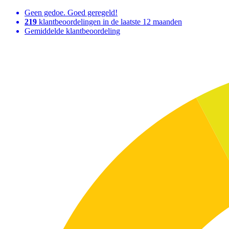
Geen gedoe. Goed geregeld!
219
klantbeoordelingen in de laatste 12 maanden
Gemiddelde klantbeoordeling