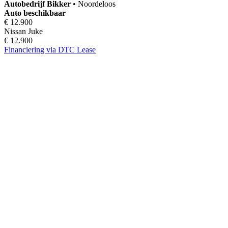
Autobedrijf
Bikker
•
Noordeloos
Auto beschikbaar
€ 12.900
Nissan Juke
€ 12.900
Financiering via DTC Lease