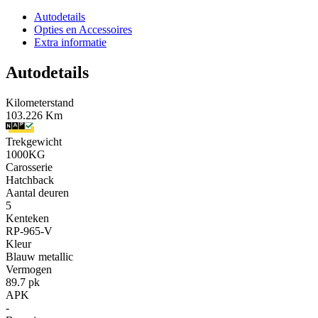
Autodetails
Opties en Accessoires
Extra informatie
Autodetails
Kilometerstand
103.226 Km
Trekgewicht
1000KG
Carosserie
Hatchback
Aantal deuren
5
Kenteken
RP-965-V
Kleur
Blauw metallic
Vermogen
89.7 pk
APK
-