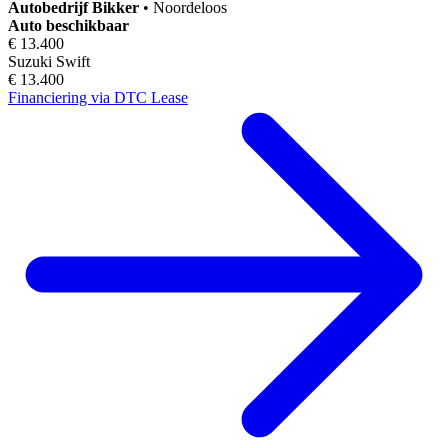
Autobedrijf
Bikker
•
Noordeloos
Auto beschikbaar
€ 13.400
Suzuki Swift
€ 13.400
Financiering via DTC Lease