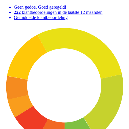
Geen gedoe. Goed geregeld!
222
klantbeoordelingen in de laatste 12 maanden
Gemiddelde klantbeoordeling