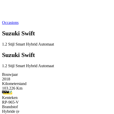
Occasions
Suzuki Swift
1.2 Stijl Smart Hybrid Automaat
Suzuki Swift
1.2 Stijl Smart Hybrid Automaat
Bouwjaar
2018
Kilometerstand
103.226 Km
Kenteken
RP-965-V
Brandstof
Hybride (e