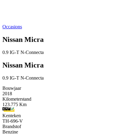
Occasions
Nissan Micra
0.9 IG-T N-Connecta
Nissan Micra
0.9 IG-T N-Connecta
Bouwjaar
2018
Kilometerstand
123.775 Km
Kenteken
TH-696-V
Brandstof
Benzine