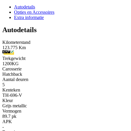
Autodetails
Opties en Accessoires
Extra informatie
Autodetails
Kilometerstand
123.775 Km
Trekgewicht
1200KG
Carosserie
Hatchback
Aantal deuren
5
Kenteken
TH-696-V
Kleur
Grijs metallic
Vermogen
89.7 pk
APK
-