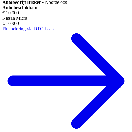
Autobedrijf
Bikker
•
Noordeloos
Auto beschikbaar
€ 10.900
Nissan Micra
€ 10.900
Financiering via DTC Lease