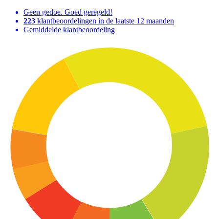
Geen gedoe. Goed geregeld!
223
klantbeoordelingen in de laatste 12 maanden
Gemiddelde klantbeoordeling