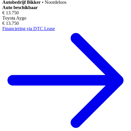
Autobedrijf
Bikker
•
Noordeloos
Auto beschikbaar
€ 13.750
Toyota Aygo
€ 13.750
Financiering via DTC Lease