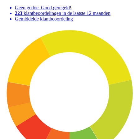
Geen gedoe. Goed geregeld!
223
klantbeoordelingen in de laatste 12 maanden
Gemiddelde klantbeoordeling