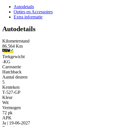
Autodetails
Opties en Accessoires
Extra informatie
Autodetails
Kilometerstand
86.564 Km
Trekgewicht
-KG
Carosserie
Hatchback
Aantal deuren
5
Kenteken
T-527-GP
Kleur
Wit
Vermogen
72 pk
APK
Ja | 19-06-2027