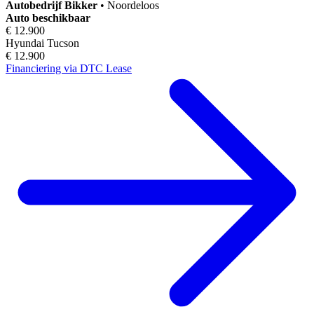
Autobedrijf
Bikker
•
Noordeloos
Auto beschikbaar
€ 12.900
Hyundai Tucson
€ 12.900
Financiering via DTC Lease