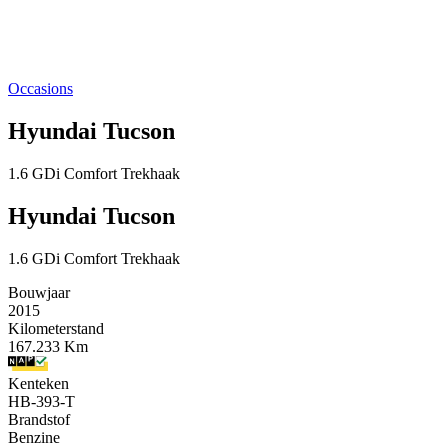
Occasions
Hyundai Tucson
1.6 GDi Comfort Trekhaak
Hyundai Tucson
1.6 GDi Comfort Trekhaak
Bouwjaar
2015
Kilometerstand
167.233 Km
Kenteken
HB-393-T
Brandstof
Benzine