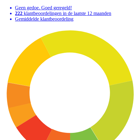
Geen gedoe. Goed geregeld!
222
klantbeoordelingen in de laatste 12 maanden
Gemiddelde klantbeoordeling