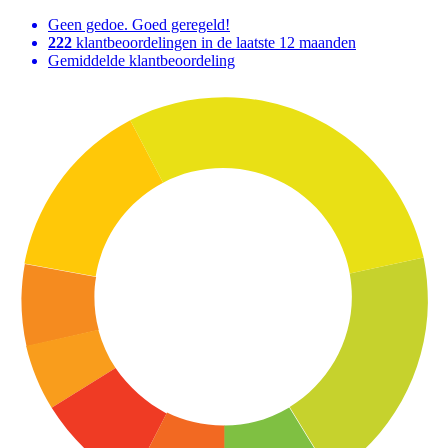
Geen gedoe. Goed geregeld!
222
klantbeoordelingen in de laatste 12 maanden
Gemiddelde klantbeoordeling