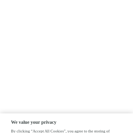
We value your privacy
By clicking “Accept All Cookies”, you agree to the storing of