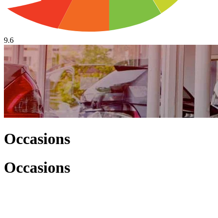
9.6
Occasions
Occasions