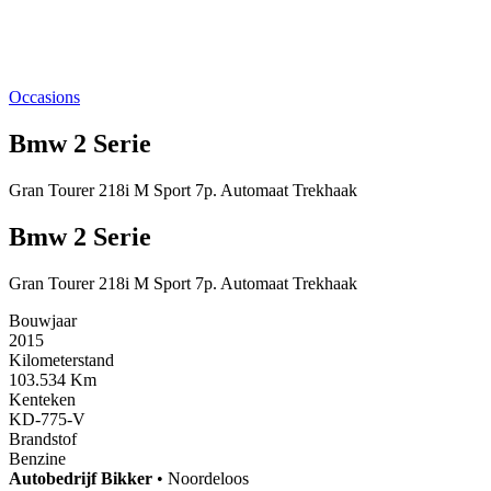
Occasions
Bmw 2 Serie
Gran Tourer 218i M Sport 7p. Automaat Trekhaak
Bmw 2 Serie
Gran Tourer 218i M Sport 7p. Automaat Trekhaak
Bouwjaar
2015
Kilometerstand
103.534 Km
Kenteken
KD-775-V
Brandstof
Benzine
Autobedrijf
Bikker
•
Noordeloos