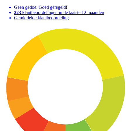
Geen gedoe. Goed geregeld!
223
klantbeoordelingen in de laatste 12 maanden
Gemiddelde klantbeoordeling