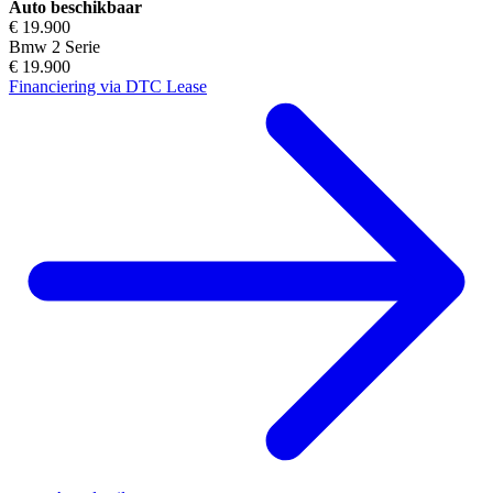
Auto beschikbaar
€ 19.900
Bmw 2 Serie
€ 19.900
Financiering via DTC Lease