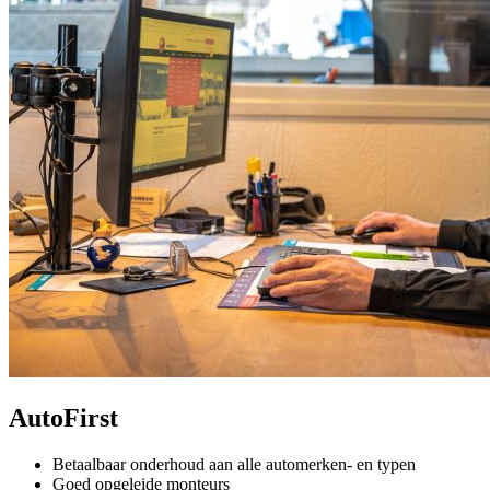
AutoFirst
Betaalbaar onderhoud aan alle automerken- en typen
Goed opgeleide monteurs