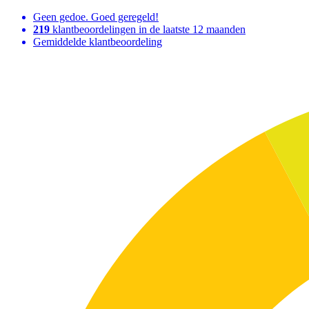
Geen gedoe. Goed geregeld!
219
klantbeoordelingen in de laatste 12 maanden
Gemiddelde klantbeoordeling