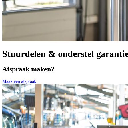
Stuurdelen & onderstel garanti
Afspraak maken?
Maak een afspraak