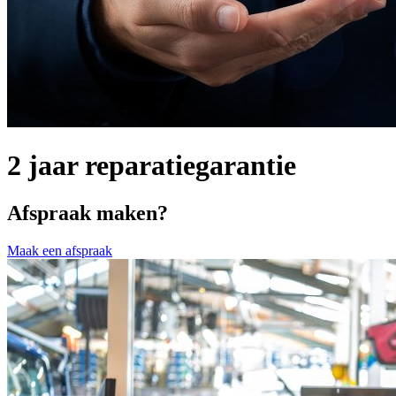
2 jaar reparatiegarantie
Afspraak maken?
Maak een afspraak