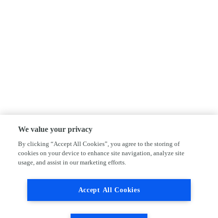
We value your privacy
By clicking “Accept All Cookies”, you agree to the storing of
cookies on your device to enhance site navigation, analyze site
usage, and assist in our marketing efforts.
Accept All Cookies