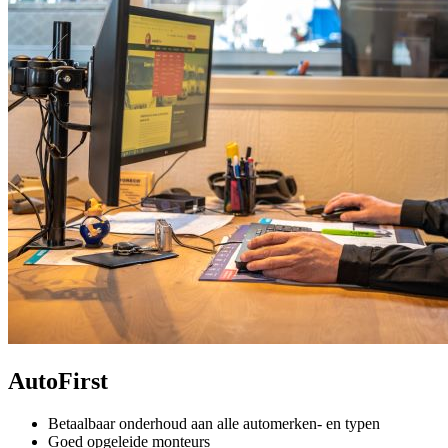
AutoFirst
Betaalbaar onderhoud aan alle automerken- en typen
Goed opgeleide monteurs