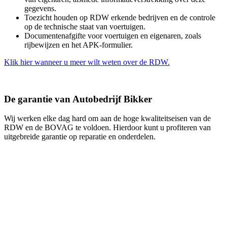
gegevens.
Toezicht houden op RDW erkende bedrijven en de controle
op de technische staat van voertuigen.
Documentenafgifte voor voertuigen en eigenaren, zoals
rijbewijzen en het APK-formulier.
Klik hier wanneer u meer wilt weten over de RDW.
De garantie van Autobedrijf Bikker
Wij werken elke dag hard om aan de hoge kwaliteitseisen van de
RDW en de BOVAG te voldoen. Hierdoor kunt u profiteren van
uitgebreide garantie op reparatie en onderdelen.