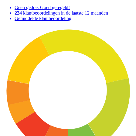
Geen gedoe. Goed geregeld!
224
klantbeoordelingen in de laatste 12 maanden
Gemiddelde klantbeoordeling