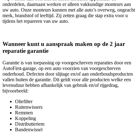
onderdelen, daarnaast werken er alleen vakkundige monteurs aan
uw auto. Onze monteurs kunnen met alle auto’s overweg, ongeacht
merk, brandstof of leeftijd. Zij zetten graag die stap extra voor u
tijdens het repareren van uw auto.
Wanneer kunt u aanspraak maken op de 2 jaar
reparatie garantie
Garantie is van toepassing op voorgeschreven reparaties door een
AutoFirst-garage, op een auto voorzien van voorgeschreven
onderhoud. Defecten door slijtage en/of aan onderhoudsproducten
vallen buiten de garantie. Dit geldt voor alle producten welke een
levensduur hebben afhankelijk van gebruik en/of rijgedrag,
bijvoorbeeld:
Oliefilter
Ruitenwissers
Remmen
Koppeling
Distributieriem
Bandenwissel