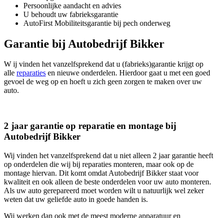
Persoonlijke aandacht en advies
U behoudt uw fabrieksgarantie
AutoFirst Mobiliteitsgarantie bij pech onderweg
Garantie bij Autobedrijf Bikker
W ij vinden het vanzelfsprekend dat u (fabrieks)garantie krijgt op
alle
reparaties
en nieuwe onderdelen. Hierdoor gaat u met een goed
gevoel de weg op en hoeft u zich geen zorgen te maken over uw
auto.
2 jaar garantie op reparatie en montage bij
Autobedrijf Bikker
Wij vinden het vanzelfsprekend dat u niet alleen 2 jaar garantie heeft
op onderdelen die wij bij reparaties monteren, maar ook op de
montage hiervan. Dit komt omdat Autobedrijf Bikker staat voor
kwaliteit en ook alleen de beste onderdelen voor uw auto monteren.
Als uw auto gerepareerd moet worden wilt u natuurlijk wel zeker
weten dat uw geliefde auto in goede handen is.
Wij werken dan ook met de meest moderne apparatuur en