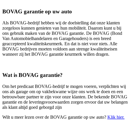
BOVAG garantie op uw auto
Als BOVAG-bedrijf hebben wij de doelstelling dat onze klanten
zorgeloos kunnen genieten van hun mobiliteit. Daarom kunt u bij
ons gebruik maken van de BOVAG garantie. De BOVAG (Bond
Van Automobielhandelaren en Garagehouders) is een breed
geaccepteerd kwaliteitskeurmerk. En dat is niet voor niets. Alle
BOVAG bedrijven moeten voldoen aan strenge kwaliteitseisen
wanneer zij het BOVAG garantie keurmerk willen dragen.
Wat is BOVAG garantie?
Om het predicaat BOVAG-bedrijf te mogen voeren, verplichten wij
ons als garage om op vakbekwame wijze ons werk te doen en een
betrouwbare partner te zijn voor onze klanten. De bekende BOVAG
garantie en de leveringsvoorwaarden zorgen ervoor dat uw belangen
als klant altijd goed geborgd zijn
Wilt u meer lezen over de BOVAG garantie op uw auto?
Klik hier.